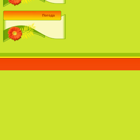
Погода