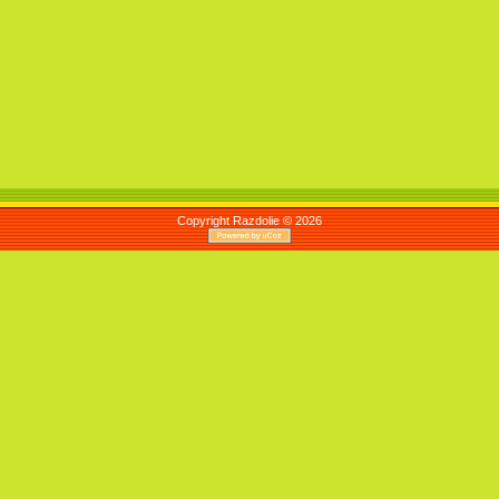
Copyright Razdolie © 2026